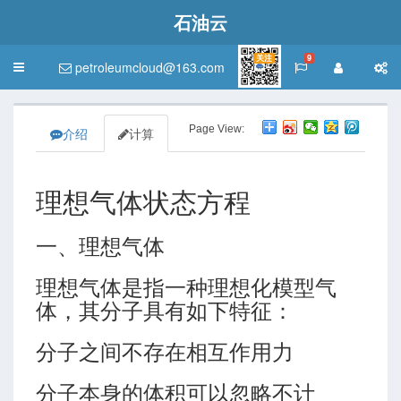
石油云
关注
9
petroleumcloud@163.com
Toggle
navigation
Page View:
介绍
计算
理想气体状态方程
一、理想气体
理想气体是指一种理想化模型气
体，其分子具有如下特征：
分子之间不存在相互作用力
分子本身的体积可以忽略不计