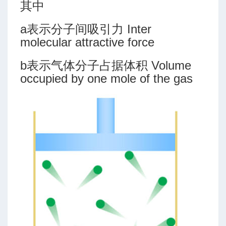
其中
a表示分子间吸引力 Inter
molecular attractive force
b表示气体分子占据体积 Volume
occupied by one mole of the gas