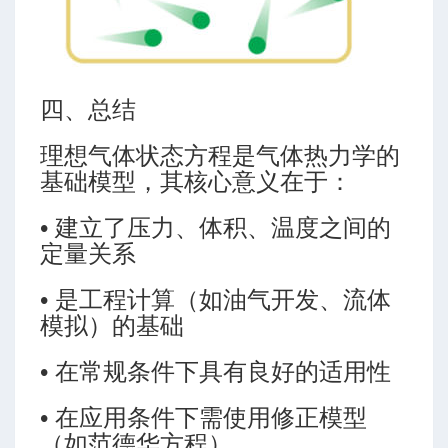
四、总结
理想气体状态方程是气体热力学的
基础模型，其核心意义在于：
• 建立了压力、体积、温度之间的
定量关系
• 是工程计算（如油气开发、流体
模拟）的基础
• 在常规条件下具有良好的适用性
• 在应用条件下需使用修正模型
（如范德华方程）