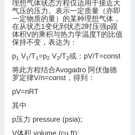
理想气体状态方程仅适用于接近大
气压的压力。表示一定质量（亦即
一定物质的量）的某种理想气体，
在从状态1变化到状态2时压强p跟
体积V的乘积与热力学温度T的比值
保持不变，表达为：
p
V
/T
=p
V
/T
或：pV/T=const
自燃点
1
1
1
2
2
2
g G.X.
将此方程结合Avogadro 阿伏伽德
罗定律V/n=const，得到：
pV=nRT
M模型
型
其中
p压力 pressure (psia);
V体积 volume (cu.ft);