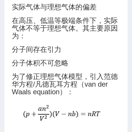
实际气体与理想气体的偏差
在高压、低温等极端条件下，实际
气体不等于理想气体。其主要原因
计算
为：
分子间存在引力
分子体积不可忽略
为了修正理想气体模型，引入范德
华方程/凡德瓦耳方程（van der
Waals equation）：
以及二氧化碳封存完整性