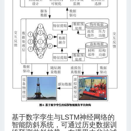
达
基于数字孪生与LSTM神经网络的
智能防斜系统，可通过历史数据训