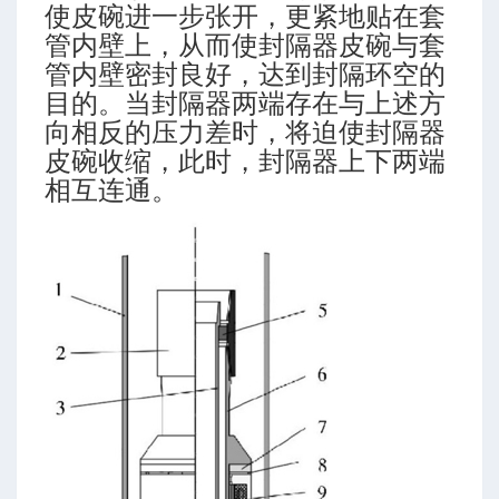
使皮碗进一步张开，更紧地贴在套
管内壁上，从而使封隔器皮碗与套
管内壁密封良好，达到封隔环空的
术研究
目的。当封隔器两端存在与上述方
钻探的未来
向相反的压力差时，将迫使封隔器
皮碗收缩，此时，封隔器上下两端
相互连通。
关键技术