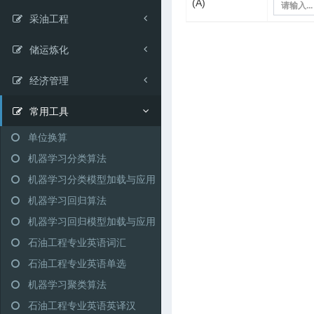
(A)
采油工程
储运炼化
经济管理
常用工具
单位换算
机器学习分类算法
机器学习分类模型加载与应用
机器学习回归算法
机器学习回归模型加载与应用
石油工程专业英语词汇
石油工程专业英语单选
机器学习聚类算法
石油工程专业英语英译汉