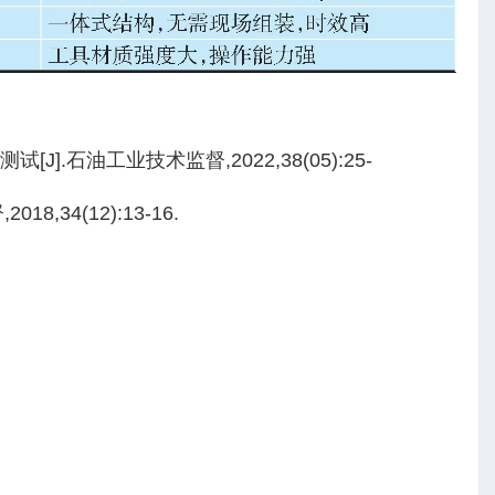
].石油工业技术监督,2022,38(05):25-
34(12):13-16.