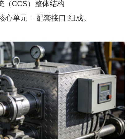
统（CCS）整体结构
核心单元 + 配套接口 组成。