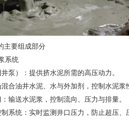
的主要组成部分
配浆系统
（固井泵）：提供挤水泥所需的高压动力。
现场混合油井水泥、水与外加剂，控制水泥浆
阀门：输送水泥浆，控制流向、压力与排量。
力控制系统：实时监测井口压力，防止超压、