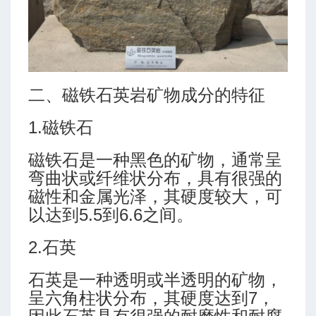
二、磁铁石英岩矿物成分的特征
1.磁铁石
磁铁石是一种黑色的矿物，通常呈
弯曲状或纤维状分布，具有很强的
磁性和金属光泽，其硬度较大，可
以达到5.5到6.6之间。
2.石英
石英是一种透明或半透明的矿物，
呈六角柱状分布，其硬度达到7，