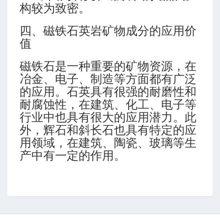
构较为致密。
四、磁铁石英岩矿物成分的应用价
值
磁铁石是一种重要的矿物资源，在
冶金、电子、制造等方面都有广泛
的应用。石英具有很强的耐磨性和
耐腐蚀性，在建筑、化工、电子等
行业中也具有很大的应用潜力。此
外，辉石和斜长石也具有特定的应
用领域，在建筑、陶瓷、玻璃等生
产中有一定的作用。