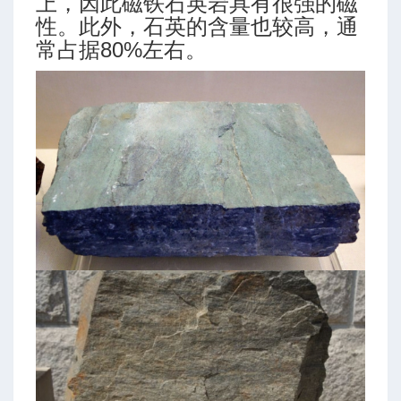
上，因此磁铁石英岩具有很强的磁
性。此外，石英的含量也较高，通
常占据80%左右。
压力特性