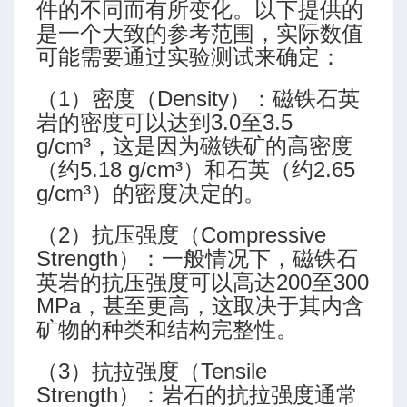
件的不同而有所变化。以下提供的
是一个大致的参考范围，实际数值
可能需要通过实验测试来确定：
（1）密度（Density）：磁铁石英
岩的密度可以达到3.0至3.5
g/cm³，这是因为磁铁矿的高密度
（约5.18 g/cm³）和石英（约2.65
g/cm³）的密度决定的。
（2）抗压强度（Compressive
Strength）：一般情况下，磁铁石
英岩的抗压强度可以高达200至300
MPa，甚至更高，这取决于其内含
矿物的种类和结构完整性。
（3）抗拉强度（Tensile
Strength）：岩石的抗拉强度通常