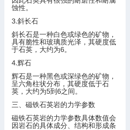
因此石英具有很强的耐磨性和耐腐
蚀性。
3.斜长石
斜长石是一种白色或绿色的矿物，
具有脆性和玻璃质光泽，其硬度低
于石英，大约为6。
4.辉石
辉石是一种黑色或深绿色的矿物，
呈六角柱状分布，其硬度低于石
英，大约为5到6之间。
三、磁铁石英岩的力学参数
磁铁石英岩的力学参数具体数值会
因岩石的具体成分、结构和形成条