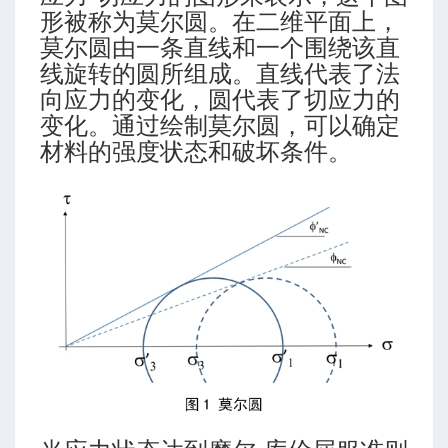
、凝聚力和内摩擦角
形被称为莫尔圆。在二维平面上，
莫尔圆由一条直线和一个围绕该直
线旋转的圆所组成。直线代表了法
向应力的变化，圆代表了切应力的
变化。通过绘制莫尔圆，可以确定
材料的强度状态和破坏条件。