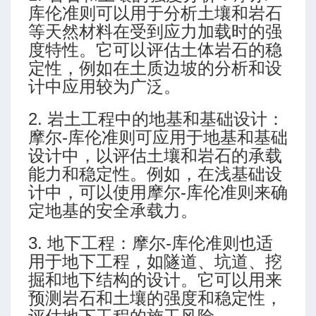
库伦准则可以用于分析土壤和岩石
等天然材料在受到应力加载时的强
度特性。它可以评估土体岩石的稳
定性，例如在土质边坡的分析和设
计中应用较为广泛。
2. 岩土工程中的地基和基础设计：
摩尔-库伦准则可应用于地基和基础
设计中，以评估土壤和岩石的承载
能力和稳定性。例如，在浅基础设
计中，可以使用摩尔-库伦准则来确
定地基的安全承载力。
3. 地下工程：摩尔-库伦准则也适
用于地下工程，如隧道、坑道、挖
掘和地下结构的设计。它可以用来
预测岩石和土壤的强度和稳定性，