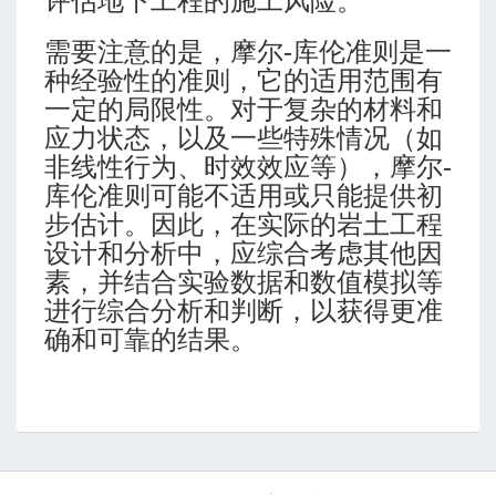
评估地下工程的施工风险。
需要注意的是，摩尔-库伦准则是一
种经验性的准则，它的适用范围有
一定的局限性。对于复杂的材料和
应力状态，以及一些特殊情况（如
非线性行为、时效效应等），摩尔-
库伦准则可能不适用或只能提供初
步估计。因此，在实际的岩土工程
设计和分析中，应综合考虑其他因
素，并结合实验数据和数值模拟等
进行综合分析和判断，以获得更准
确和可靠的结果。