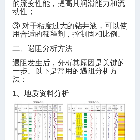
的流变性能，提高其润滑能力和流
动性；
③ 对于粘度过大的钻井液，可以使
用合适的稀释剂，控制固相比例。
二、遇阻分析方法
遇阻发生后，分析其原因是关键的
一步。以下是常用的遇阻分析方
法：
1、地质资料分析