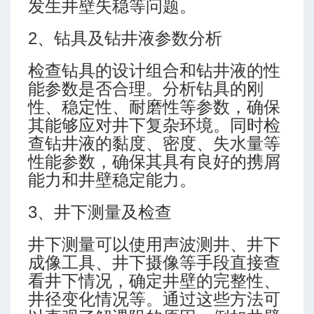
发生井壁失稳等问题。
2、钻具及钻井液参数分析
检查钻具的设计组合和钻井液的性
能参数是否合理。分析钻具的刚
性、稳定性、耐磨性等参数，确保
其能够应对井下复杂环境。同时检
查钻井液的黏度、密度、失水量等
性能参数，确保其具有良好的携屑
能力和井壁稳定能力。
3、井下测量及检查
井下测量可以使用声波测井、井下
成像工具、井下摄像等手段直接查
看井下情况，确定井壁的完整性、
井径变化情况等。通过这些方法可