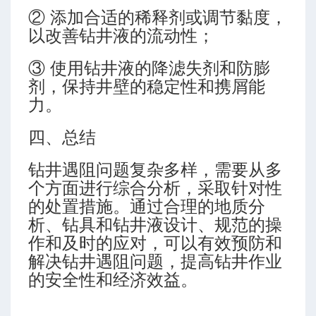
② 添加合适的稀释剂或调节黏度，
以改善钻井液的流动性；
③ 使用钻井液的降滤失剂和防膨
剂，保持井壁的稳定性和携屑能
力。
四、总结
钻井遇阻问题复杂多样，需要从多
个方面进行综合分析，采取针对性
的处置措施。通过合理的地质分
析、钻具和钻井液设计、规范的操
作和及时的应对，可以有效预防和
解决钻井遇阻问题，提高钻井作业
的安全性和经济效益。