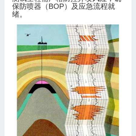
保防喷器（BOP）及应急流程就
绪。