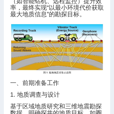
（如智能钻机、远程监控）提升效
率，最终实现“以最小环境代价获取
最大地质信息”的勘探目标。
一、前期准备工作
1. 地质调查与设计
基于区域地质研究和三维地震勘探
数据，明确探井的地质目标，如圈