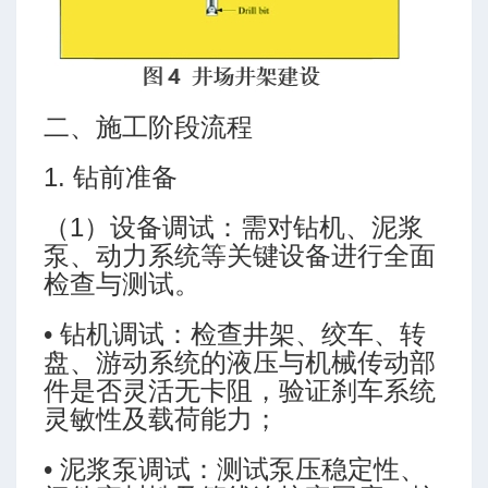
二、施工阶段流程
1. 钻前准备
（1）设备调试：需对钻机、泥浆
泵、动力系统等关键设备进行全面
检查与测试。
• 钻机调试：检查井架、绞车、转
盘、游动系统的液压与机械传动部
件是否灵活无卡阻，验证刹车系统
灵敏性及载荷能力；
• 泥浆泵调试：测试泵压稳定性、