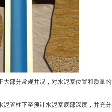
于大部分常规井况，对水泥塞位置和质量的
水泥管柱下至预计水泥塞底部深度，并充分