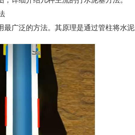
法
用最广泛的方法。其原理是通过管柱将水泥