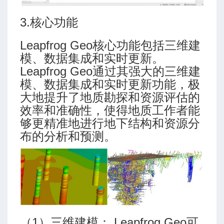
3.核心功能
Leapfrog Geo核心功能包括三维建
模、数据集成和实时更新。
Leapfrog Geo通过其强大的三维建
模、数据集成和实时更新功能，极
大地提升了地质勘探和资源评估的
效率和准确性，使得地质工作者能
够更精准地进行地下结构和资源分
布的分析和预测。
（1）三维建模： Leapfrog Geo可