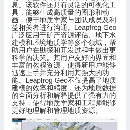
息。该软件还具有灵活的可视化工
具，能够生成高质量的图形和动
画，便于地质学家与团队成员及利
益相关者进行沟通。Leapfrog Geo
广泛应用于矿产资源评估、地下水
建模和环境地质学等多个领域，帮
助用户在勘探和开发过程中做出更
科学的决策。其用户友好的界面和
丰富的教程资源，使得新用户能够
迅速上手并充分利用其强大的功
能。Leapfrog Geo不仅提高了地质
建模的效率和精度，还为地质数据
的全面分析和解释提供了强有力的
支持，使得地质学家和工程师能够
更好地理解和管理地质资源。