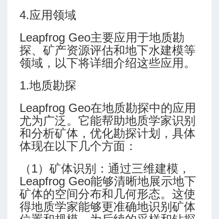
4.应用领域
Leapfrog Geo主要应用于地质勘
探、矿产资源评估和地下水建模等
领域，以下将详细介绍这些应用。
1.地质勘探
Leapfrog Geo在地质勘探中的应用
尤为广泛。它能帮助地质学家识别
和分析矿体，优化勘探计划，具体
体现在以下几个方面：
（1）矿体识别：通过三维建模，
Leapfrog Geo能够清晰地展示地下
矿体的空间分布和几何形态。这使
得地质学家能够更准确地识别矿体