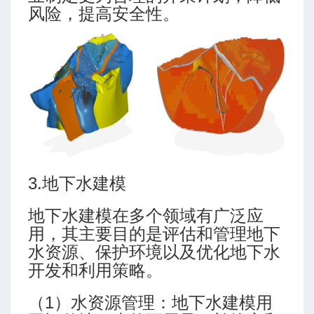
风险，提高安全性。
3.地下水建模
地下水建模在多个领域有广泛应
用，其主要目的是评估和管理地下
水资源、保护环境以及优化地下水
开发和利用策略。
（1）水资源管理：地下水建模用