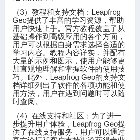
（3）教程和支持文档：Leapfrog
Geo提供了丰富的学习资源，帮助
用户快速上手。官方教程覆盖了从
基础操作到高级应用的各个方面，
用户可以根据自身需求选择合适的
学习内容。教程内容详实，并配有
大量的示例和图示，使用户能够更
加直观地理解和掌握软件的使用技
巧。此外，Leapfrog Geo的支持文
档详细列出了软件的各项功能和使
用方法，用户在遇到问题时可以随
时查阅。
（4）在线支持和社区：为了进一
步提升用户体验，Leapfrog Geo提
供了在线支持服务，用户可以通过