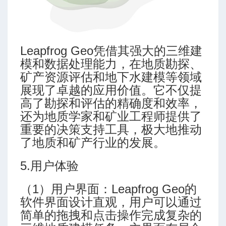
Leapfrog Geo凭借其强大的三维建
模和数据处理能力，在地质勘探、
矿产资源评估和地下水建模等领域
展现了卓越的应用价值。它不仅提
高了勘探和评估的精确度和效率，
还为地质学家和矿业工程师提供了
重要的决策支持工具，极大地推动
了地质和矿产行业的发展。
5.用户体验
（1）用户界面：Leapfrog Geo的
软件界面设计直观，用户可以通过
简单的拖拽和点击操作完成复杂的