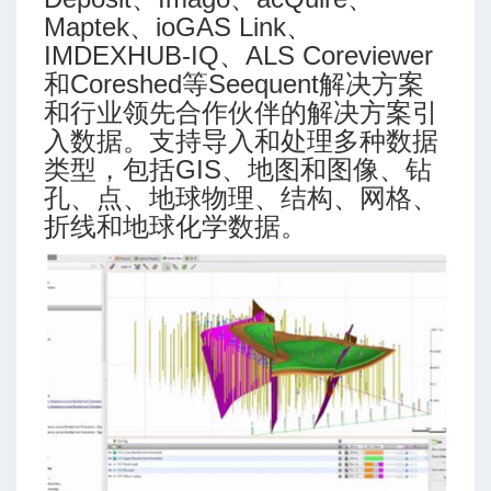
Maptek、ioGAS Link、
IMDEXHUB-IQ、ALS Coreviewer
和Coreshed等Seequent解决方案
和行业领先合作伙伴的解决方案引
入数据。支持导入和处理多种数据
类型，包括GIS、地图和图像、钻
孔、点、地球物理、结构、网格、
折线和地球化学数据。