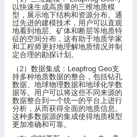
以快速生成高质量的三维地质模
型，展示地下结构和资源分布。通
过先进的建模技术，用户可以直观
地看到地层、矿体和断层等地质特
征的空间分布，这有助于地质学家
和工程师更好地理解地质情况并制
定合理的勘探计划。
（2）数据集成：Leapfrog Geo支
持多种地质数据的整合，包括钻孔
数据、地球物理数据和地球化学数
据等。用户可以将这些不同来源的
数据整合到一个统一的平台上进行
分析，从而获得全面的地质信息。
这种多数据源的集成使得地质模型
更加准确和可靠。