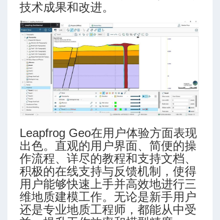
技术成果和改进。
Leapfrog Geo在用户体验方面表现
出色。直观的用户界面、简便的操
作流程、详尽的教程和支持文档、
积极的在线支持与反馈机制，使得
用户能够快速上手并高效地进行三
维地质建模工作。无论是新手用户
还是专业地质工程师，都能从中受