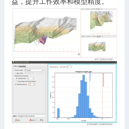
益，提升工作效率和模型精度。