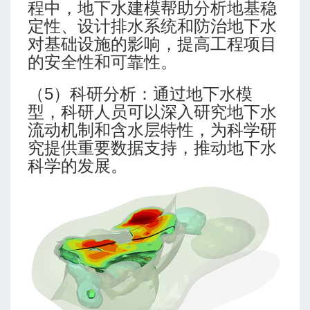
程中，地下水建模帮助分析地基稳
定性、设计排水系统和防治地下水
对基础设施的影响，提高工程项目
的安全性和可靠性。
（5）科研分析：通过地下水模
型，科研人员可以深入研究地下水
流动机制和含水层特性，为科学研
究提供重要数据支持，推动地下水
科学的发展。