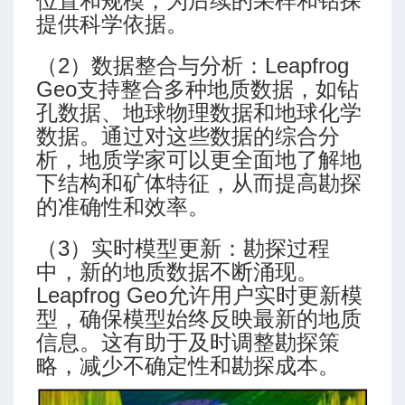
位置和规模，为后续的采样和钻探
提供科学依据。
（2）数据整合与分析：Leapfrog
Geo支持整合多种地质数据，如钻
孔数据、地球物理数据和地球化学
数据。通过对这些数据的综合分
析，地质学家可以更全面地了解地
下结构和矿体特征，从而提高勘探
的准确性和效率。
（3）实时模型更新：勘探过程
中，新的地质数据不断涌现。
Leapfrog Geo允许用户实时更新模
型，确保模型始终反映最新的地质
信息。这有助于及时调整勘探策
略，减少不确定性和勘探成本。