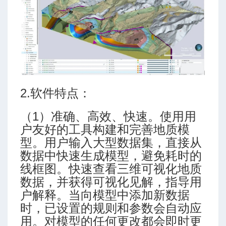
2.软件特点：
（1）准确、高效、快速。使用用
户友好的工具构建和完善地质模
型。用户输入大型数据集，直接从
数据中快速生成模型，避免耗时的
线框图。快速查看三维可视化地质
数据，并获得可视化见解，指导用
户解释。当向模型中添加新数据
时，已设置的规则和参数会自动应
用。对模型的任何更改都会即时更