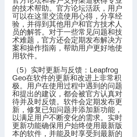
官方论坛和客户支持渠道获得专业
的技术帮助。官方论坛活跃，用户
可以在这里交流使用心得，分享经
验，并得到其他用户和官方技术人
员的解答。对于一些常见问题和技
术难题，官方还会定期发布解决方
案和操作指南，帮助用户更好地使
用软件。
（5）实时更新与反馈：Leapfrog
Geo在软件的更新和改进上非常积
极。用户在使用过程中遇到的问题
和提出的建议，都会被官方认真对
待并及时反馈。软件会定期发布更
新，修复已知问题并添加新功能，
以满足用户不断变化的需求。实时
更新功能确保用户始终使用最新版
本的软件，并能及时享受到最新的