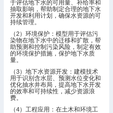
于评估地下水的可用量、补给率和
抽取影响，帮助制定合理的地下水
开发和利用计划，确保水资源的可
持续管理。
（2）环境保护：模型用于评估污
染物在地下水中的迁移和扩散，帮
助预测和控制污染风险，制定有效
的环境保护措施，保护地下水质
量。
（3）地下水资源开发：建模技术
用于识别含水层、预测水位变化和
优化抽水井布局，提高地下水开发
的效率和可持续性，减少资源浪
费。
（4）工程应用：在土木和环境工