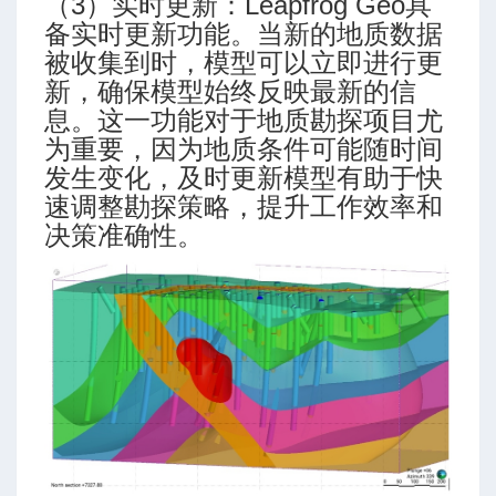
（3）实时更新：Leapfrog Geo具
备实时更新功能。当新的地质数据
被收集到时，模型可以立即进行更
新，确保模型始终反映最新的信
息。这一功能对于地质勘探项目尤
为重要，因为地质条件可能随时间
发生变化，及时更新模型有助于快
速调整勘探策略，提升工作效率和
决策准确性。