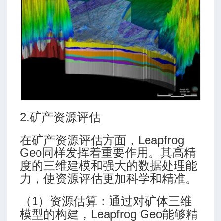
2.矿产资源评估
在矿产资源评估方面，Leapfrog
Geo同样发挥着重要作用。其高精
度的三维建模和强大的数据处理能
力，使资源评估更加科学和精准。
（1）资源估算：通过对矿体三维
模型的构建，Leapfrog Geo能够精