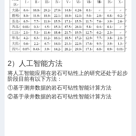
2）人工智能方法
将人工智能应用在岩石可钻性上的研究还处于起步
阶段目前有以下方法：
①基于测井数据的岩石可钻性智能计算方法
②基于录井数据的岩石可钻性智能计算方法