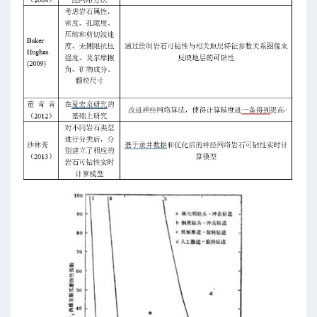
临界充填排量