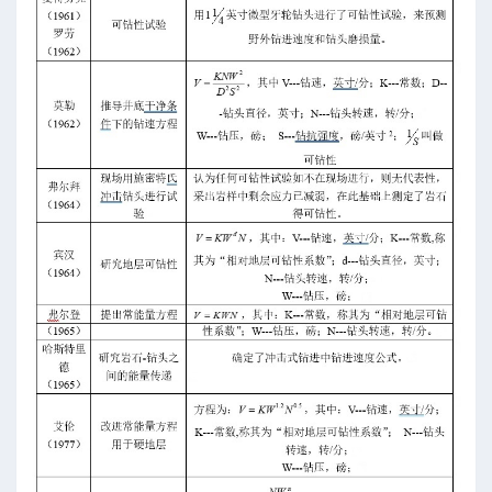
-高级模式-多靶三段式
-高级模式-五段式
-高级模式-双增式
-简单模式-三段式
-简单模式-多靶三段式
-简单模式-五段式
-简单模式-双增式
ing (Martin Klempa)