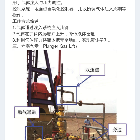
用于气体注入与压力调控。
控制系统：地面或自动化控制器，用以协调气体注入周期等
操作。
工作方式简述：
1.气体通过注入系统注入油管；
2.气体在井筒内膨胀并上升，降低液体密度；
3.利用气体浮力将液体携带至地面，实现液体举升。
三、柱塞气举（Plunger Gas Lift）
井压裂模拟软件