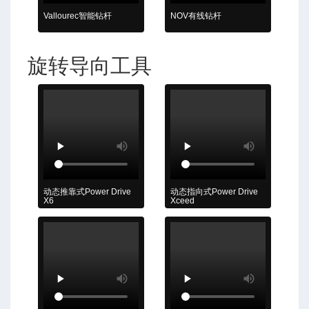
Vallourec智能钻杆
NOV有线钻杆
旋转导向工具
动态推靠式Power Drive
动态指向式Power Drive
X6
Xceed