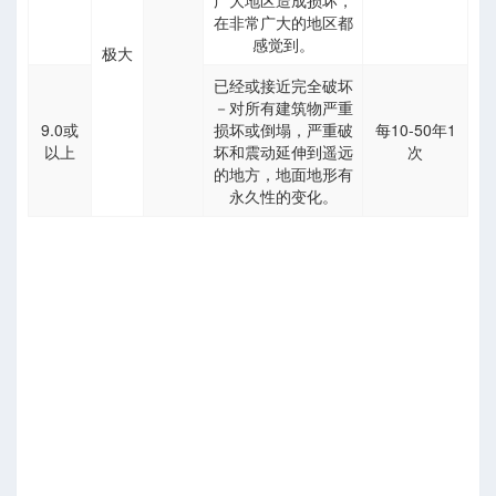
广大地区造成损坏，
在非常广大的地区都
感觉到。
极大
已经或接近完全破坏
－对所有建筑物严重
9.0或
损坏或倒塌，严重破
每10-50年1
以上
坏和震动延伸到遥远
次
的地方，地面地形有
永久性的变化。