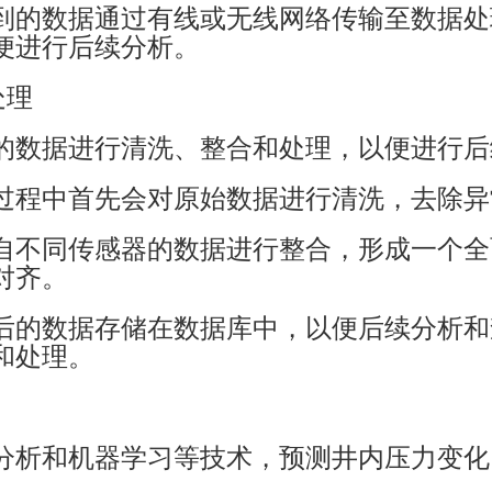
到的数据通过有线或无线网络传输至数据处
便进行后续分析。
处理
的数据进行清洗、整合和处理，以便进行后
过程中首先会对原始数据进行清洗，去除异
自不同传感器的数据进行整合，形成一个全
对齐。
后的数据存储在数据库中，以便后续分析和
和处理。
分析和机器学习等技术，预测井内压力变化