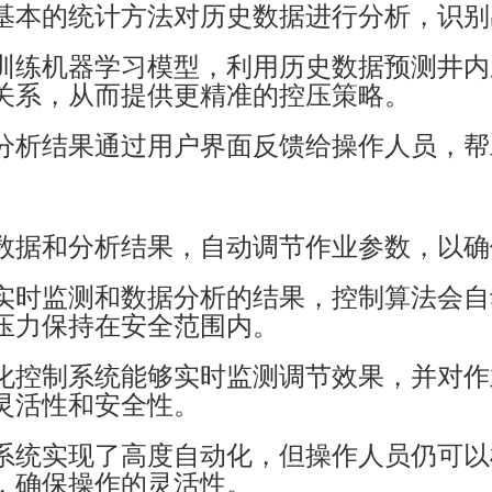
基本的统计方法对历史数据进行分析，识别
训练机器学习模型，利用历史数据预测井内
关系，从而提供更精准的控压策略。
分析结果通过用户界面反馈给操作人员，帮
数据和分析结果，自动调节作业参数，以确
实时监测和数据分析的结果，控制算法会自
压力保持在安全范围内。
化控制系统能够实时监测调节效果，并对作
灵活性和安全性。
系统实现了高度自动化，但操作人员仍可以
，确保操作的灵活性。