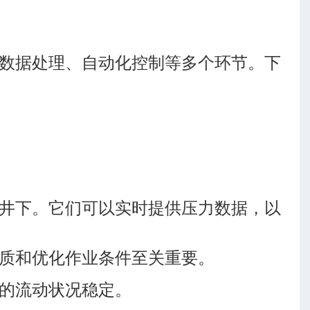
数据处理、自动化控制等多个环节。下
井下。它们可以实时提供压力数据，以
质和优化作业条件至关重要。
的流动状况稳定。