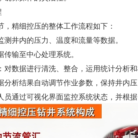
程
节，精细控压的整体工作流程如下：
监测井内的压力、温度和流量等数据。
据传输至中心处理系统。
：对数据进行清洗、整合，运用统计分析和
据分析结果自动调节作业参数，保持井内压
人员通过可视化界面监控系统状态，并根据