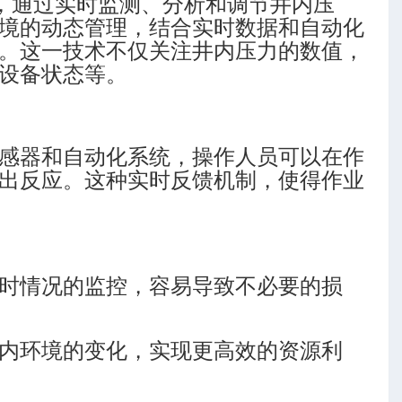
采过程中，通过实时监测、分析和调节井内压
境的动态管理，结合实时数据和自动化
。这一技术不仅关注井内压力的数值，
设备状态等。
感器和自动化系统，操作人员可以在作
出反应。这种实时反馈机制，使得作业
时情况的监控，容易导致不必要的损
内环境的变化，实现更高效的资源利