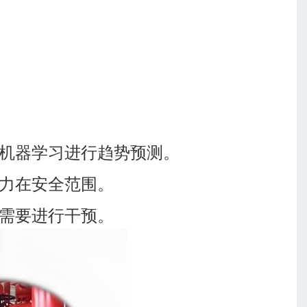
机器学习进行趋势预测。
力在安全范围。
需要进行干预。