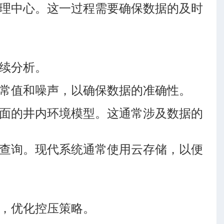
理中心。这一过程需要确保数据的及时
续分析。
常值和噪声，以确保数据的准确性。
面的井内环境模型。这通常涉及数据的
查询。现代系统通常使用云存储，以便
，优化控压策略。