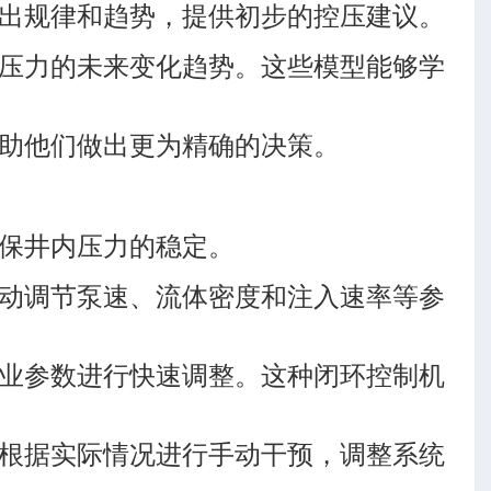
出规律和趋势，提供初步的控压建议。
压力的未来变化趋势。这些模型能够学
助他们做出更为精确的决策。
保井内压力的稳定。
动调节泵速、流体密度和注入速率等参
业参数进行快速调整。这种闭环控制机
根据实际情况进行手动干预，调整系统