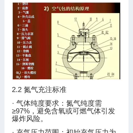
算
2.2 氮气充注标准
· 气体纯度要求：氮气纯度需
≥97%，避免含氧或可燃气体引发
爆炸风险。
-高级模式-三段式
· 充气压力范围：初始充气压力为