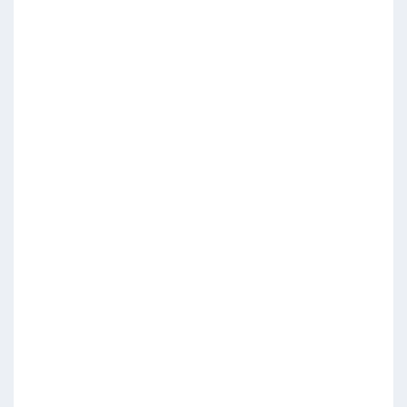
计方法
预测模块
程序