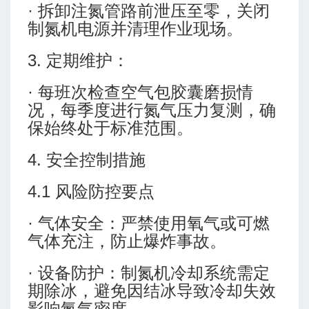
· 拆卸注氮管路前泄压至零，关闭
制氮机电源并清理作业现场。
3. 定期维护：
· 每班次检查空气包胶囊磨损情
况，每季度进行氮气压力复测，确
保始终处于标准范围。
4. 安全控制措施
4.1 风险防控要点
· 气体安全：严禁使用氧气或可燃
气体充注，防止爆炸事故。
· 设备防护：制氮机冷却系统需定
期除冰，避免因结冰导致冷却失效
影响氮气密度。