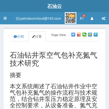
石油云
关注
9
petroleumcloud@163.com
Toggle
navigation
Page View:
介绍
计算
石油钻井泵空气包补充氮气
技术研究
摘要
本文系统阐述了石油钻井作业中空
气包补充氮气的操作流程与技术规
范，结合钻井泵压力稳定原理及安
全控制要求，从设备准备、氮气充