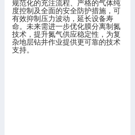
规范化的充注流程、严格的气体纯
度控制及全面的安全防护措施，可
有效抑制压力波动，延长设备寿
命。未来需进一步优化膜分离制氮
技术，提升氮气供应稳定性，为复
杂地层钻井作业提供更可靠的技术
支持。