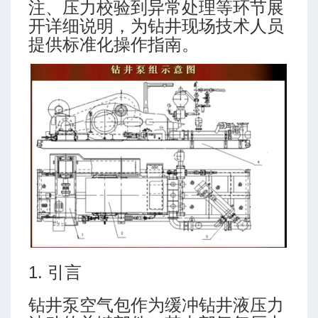
注、压力校验到异常处理等环节展
开详细说明，为钻井现场技术人员
数
提供标准化操作指南。
1. 引言
钻井泵空气包作为缓冲钻井液压力