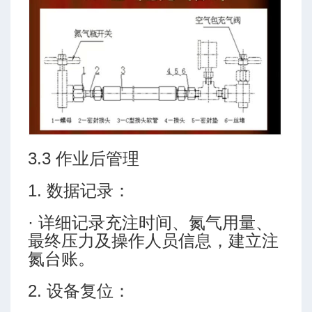
3.3 作业后管理
1. 数据记录：
· 详细记录充注时间、氮气用量、
最终压力及操作人员信息，建立注
氮台账。
2. 设备复位：