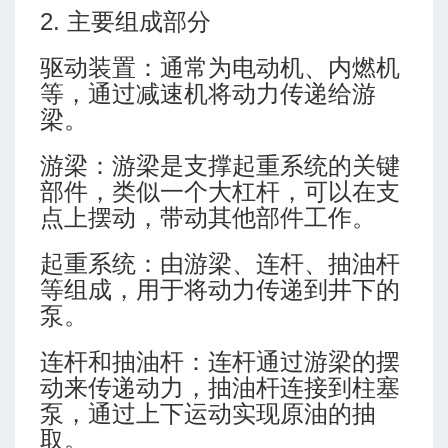
2. 主要组成部分
驱动装置：通常为电动机、内燃机
等，通过减速机将动力传递给游
梁。
游梁：游梁是支撑起重系统的关键
部件，类似一个大杠杆，可以在支
点上摆动，带动其他部件工作。
起重系统：由游梁、连杆、抽油杆
等组成，用于将动力传递到井下的
泵。
连杆和抽油杆：连杆通过游梁的摆
动来传递动力，抽油杆连接到柱塞
泵，通过上下运动实现原油的抽
取。