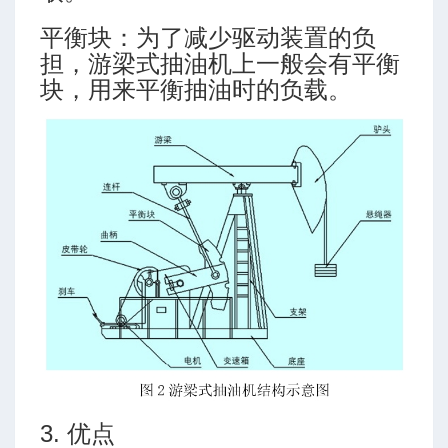
平衡块：为了减少驱动装置的负
担，游梁式抽油机上一般会有平衡
块，用来平衡抽油时的负载。
3. 优点