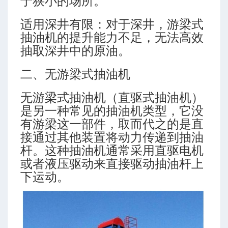
于狭小的场所。
适用深井有限：对于深井，游梁式
抽油机的提升能力不足，无法高效
抽取深井中的原油。
二、无游梁式抽油机
无游梁式抽油机（直驱式抽油机）
是另一种常见的抽油机类型，它没
有游梁这一部件，取而代之的是直
接通过其他装置将动力传递到抽油
杆。这种抽油机通常采用直驱电机
或者液压驱动来直接驱动抽油杆上
下运动。