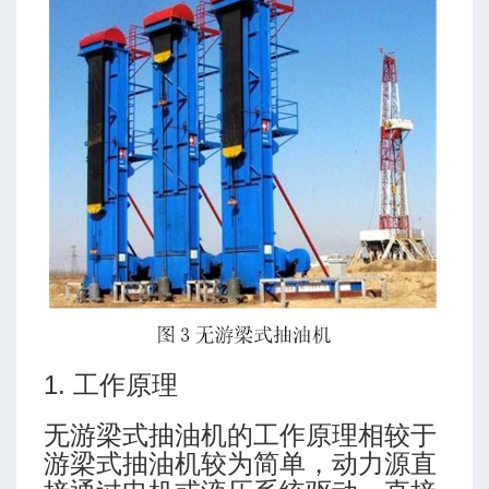
1. 工作原理
无游梁式抽油机的工作原理相较于
游梁式抽油机较为简单，动力源直