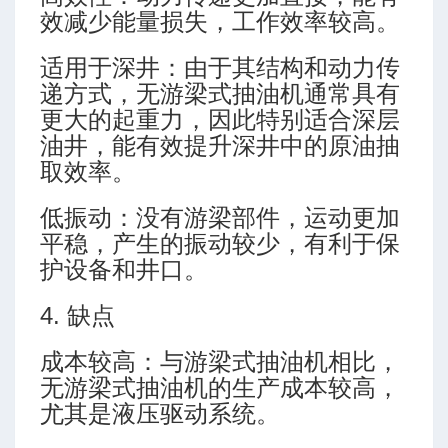
效减少能量损失，工作效率较高。
适用于深井：由于其结构和动力传
递方式，无游梁式抽油机通常具有
更大的起重力，因此特别适合深层
油井，能有效提升深井中的原油抽
取效率。
低振动：没有游梁部件，运动更加
平稳，产生的振动较少，有利于保
护设备和井口。
4. 缺点
成本较高：与游梁式抽油机相比，
无游梁式抽油机的生产成本较高，
尤其是液压驱动系统。