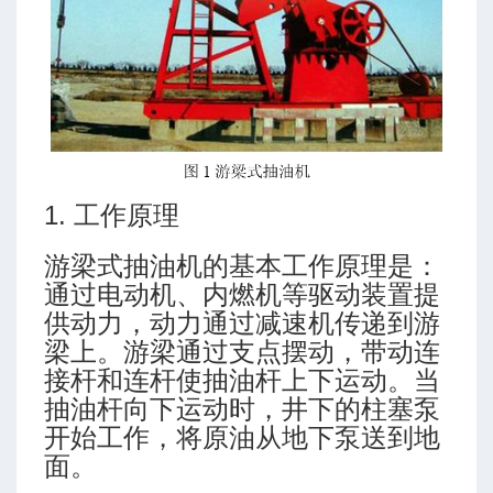
1. 工作原理
游梁式抽油机的基本工作原理是：
通过电动机、内燃机等驱动装置提
供动力，动力通过减速机传递到游
梁上。游梁通过支点摆动，带动连
接杆和连杆使抽油杆上下运动。当
抽油杆向下运动时，井下的柱塞泵
开始工作，将原油从地下泵送到地
井压裂模拟软件
面。