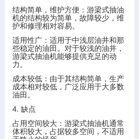
结构简单，维护方便：游梁式抽油
机的结构较为简单，故障较少，维
护和修理相对容易。
适用性广：适用于中浅层油井和那
些稳定的油田。对于较浅的油井，
游梁式抽油机能够提供充足的动
力。
成本较低：由于其结构简单，生产
成本相对较低，广泛应用于大多数
油田。
4. 缺点
占用空间较大：游梁式抽油机通常
体积较大，占据较多空间，不适用