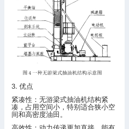
3. 优点
紧凑性：无游梁式抽油机结构紧
凑，占用空间小，特别适合狭小空
间和高密度油田。
高效性：动力传递更加直接，能有