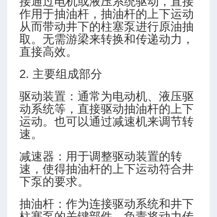
接通过电机或液压系统驱动，直接
作用于抽油杆，抽油杆的上下运动
从而带动井下的柱塞泵进行原油抽
取。无需游梁来转换和传递动力，
直接高效。
2. 主要组成部分
驱动装置：通常为电动机、液压驱
动系统等，直接驱动抽油杆的上下
运动。也可以通过减速机来调节转
速。
减速器：用于调整驱动装置的转
速，使得抽油杆的上下运动符合井
下泵的要求。
抽油杆：作为连接驱动系统和井下
柱塞泵的关键部件，负责将动力传