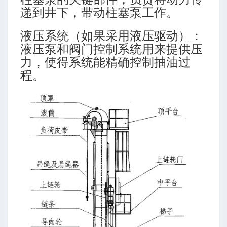
递到井下，带动柱塞泵工作。
液压系统（如果采用液压驱动）：
液压泵和阀门控制系统用来提供压
力，使得系统能精确控制抽油过
程。