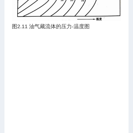
图2.11 油气藏流体的压力-温度图
流能力模型
方法