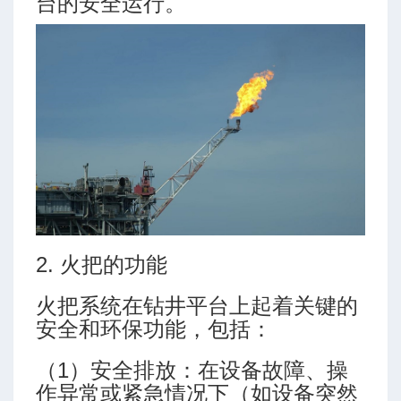
台的安全运行。
数
2. 火把的功能
火把系统在钻井平台上起着关键的
安全和环保功能，包括：
（1）安全排放：在设备故障、操
作异常或紧急情况下（如设备突然