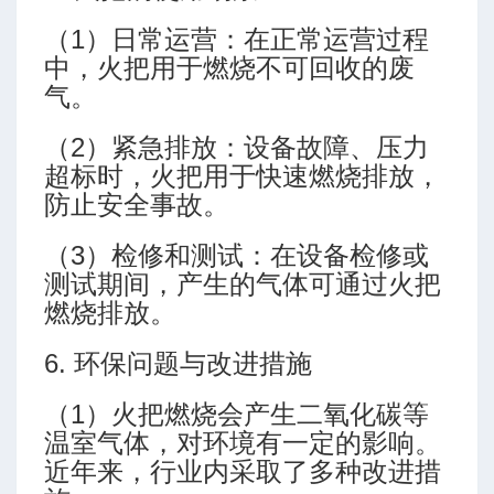
（1）日常运营：在正常运营过程
中，火把用于燃烧不可回收的废
气。
（2）紧急排放：设备故障、压力
超标时，火把用于快速燃烧排放，
防止安全事故。
临界充填排量
（3）检修和测试：在设备检修或
测试期间，产生的气体可通过火把
燃烧排放。
6. 环保问题与改进措施
（1）火把燃烧会产生二氧化碳等
温室气体，对环境有一定的影响。
近年来，行业内采取了多种改进措