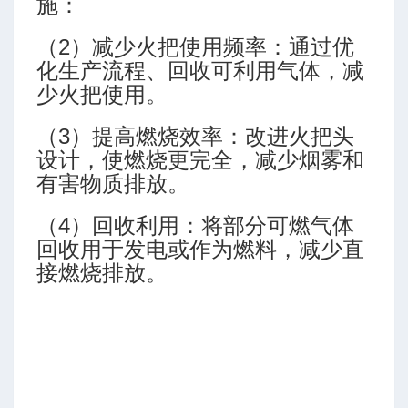
施：
排量
（2）减少火把使用频率：通过优
化生产流程、回收可利用气体，减
少火把使用。
（3）提高燃烧效率：改进火把头
设计，使燃烧更完全，减少烟雾和
有害物质排放。
P 7G)
（4）回收利用：将部分可燃气体
回收用于发电或作为燃料，减少直
接燃烧排放。