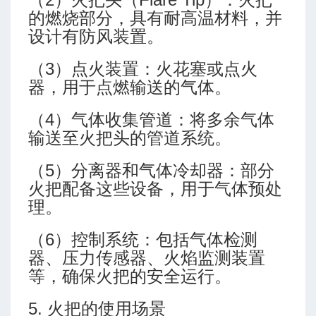
的燃烧部分，具有耐高温材料，并
设计有防风装置。
（3）点火装置：火花塞或点火
器，用于点燃输送的气体。
制范围
（4）气体收集管道：将多余气体
输送至火把头的管道系统。
（5）分离器和气体冷却器：部分
火把配备这些设备，用于气体预处
入性
理。
（6）控制系统：包括气体检测
器、压力传感器、火焰监测装置
等，确保火把的安全运行。
气量推荐
5. 火把的使用场景