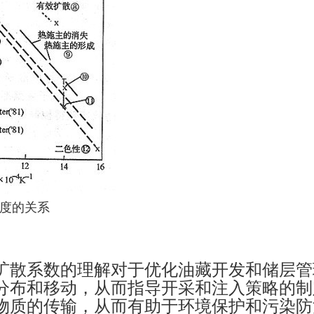
温度的关系
扩散系数的理解对于优化油藏开发和储层管
分布和移动，从而指导开采和注入策略的制
物质的传输，从而有助于环境保护和污染防