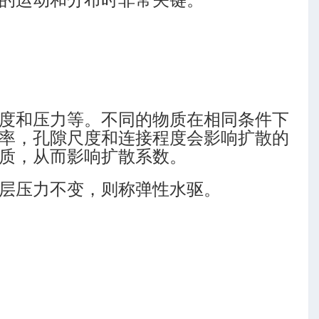
度和压力等。不同的物质在相同条件下
率，孔隙尺度和连接程度会影响扩散的
质，从而影响扩散系数。
层压力不变，则称弹性水驱。