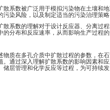
扩散系数被广泛用于模拟污染物在土壤和地
的污染风险，以及制定适当的污染治理策略
扩散系数的理解对于设计反应器、分离过程
中的分布和反应速率，从而影响生产过程的
述物质在多孔介质中扩散过程的参数，在石
值。通过深入理解扩散系数的影响因素和应
、储层管理和化学反应等过程，为可持续发