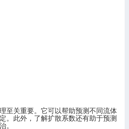
理至关重要。它可以帮助预测不同流体
定。此外，了解扩散系数还有助于预测
治。