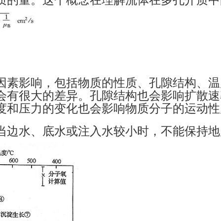
因素影响，包括物质的性质、孔隙结构、温
会有很大的差异。孔隙结构也会影响扩散速
度和压力的变化也会影响物质分子的运动性
当边水、底水或注入水较小时，不能保持地