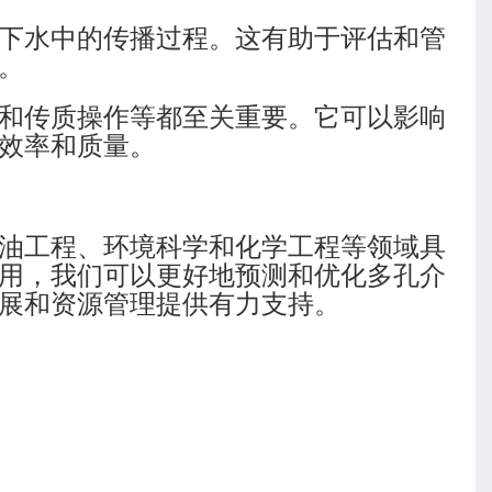
下水中的传播过程。这有助于评估和管
。
和传质操作等都至关重要。它可以影响
效率和质量。
油工程、环境科学和化学工程等领域具
用，我们可以更好地预测和优化多孔介
展和资源管理提供有力支持。