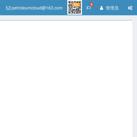
关注
9
petroleumcloud@163.com
管理员