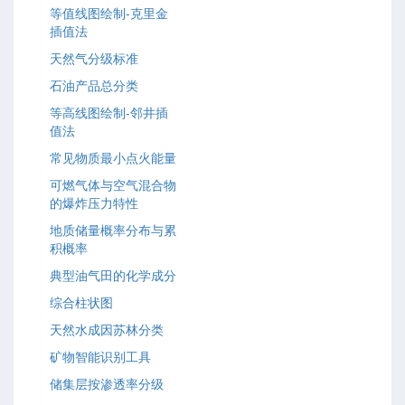
等值线图绘制-克里金
插值法
天然气分级标准
石油产品总分类
等高线图绘制-邻井插
值法
常见物质最小点火能量
可燃气体与空气混合物
的爆炸压力特性
地质储量概率分布与累
积概率
典型油气田的化学成分
综合柱状图
天然水成因苏林分类
矿物智能识别工具
储集层按渗透率分级