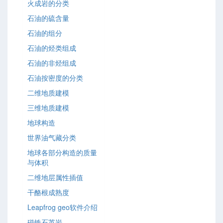
火成岩的分类
石油的硫含量
石油的组分
石油的烃类组成
石油的非烃组成
石油按密度的分类
二维地质建模
三维地质建模
地球构造
世界油气藏分类
地球各部分构造的质量
与体积
二维地层属性插值
干酪根成熟度
Leapfrog geo软件介绍
磁铁石英岩