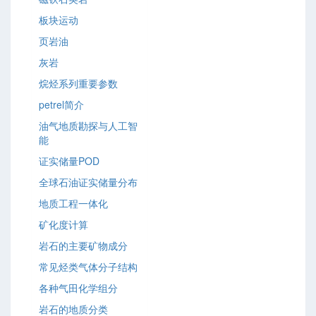
板块运动
页岩油
灰岩
烷烃系列重要参数
petrel简介
油气地质勘探与人工智
能
证实储量POD
全球石油证实储量分布
地质工程一体化
矿化度计算
岩石的主要矿物成分
常见烃类气体分子结构
各种气田化学组分
岩石的地质分类